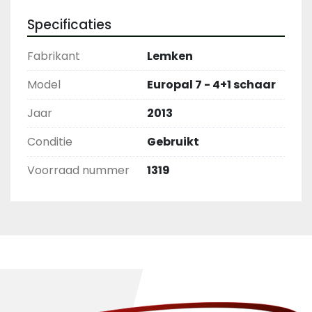
Specificaties
Fabrikant
Lemken
Model
Europal 7 - 4+1 schaar
Jaar
2013
Conditie
Gebruikt
Voorraad nummer
1319