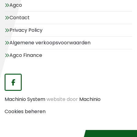
Agco
Contact
Privacy Policy
Algemene verkoopsvoorwaarden
Agco Finance
facebook
Machinio System
website door
Machinio
Cookies beheren