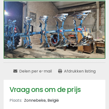
Delen per e-mail
Afdrukken listing
Vraag ons om de prijs
Plaats:
Zonnebeke, België