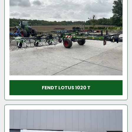
FENDT LOTUS 1020 T