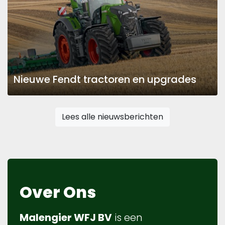
Nieuwe Fendt tractoren en upgrades
Lees alle nieuwsberichten
Over Ons
Malengier WFJ BV
is een