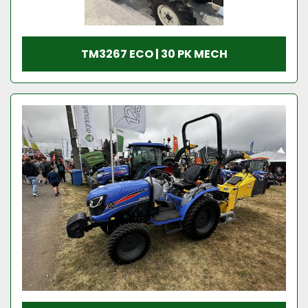
TM3267 ECO | 30 PK MECH