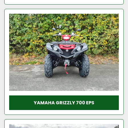
YAMAHA GRIZZLY 700 EPS