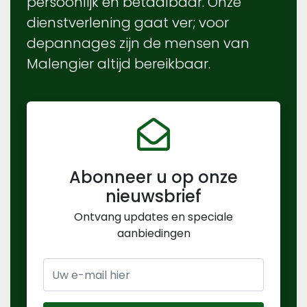
persoonlijk en betaalbaar. Onze
dienstverlening gaat ver; voor
depannages zijn de mensen van
Malengier altijd bereikbaar.
Abonneer u op onze
nieuwsbrief
Ontvang updates en speciale
aanbiedingen