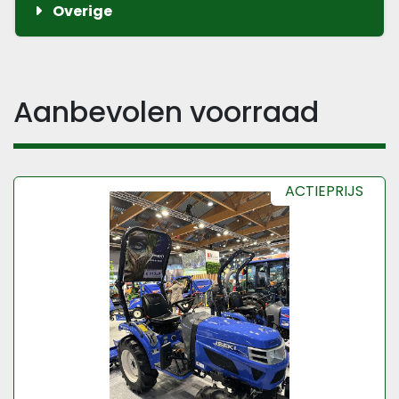
Overige
Aanbevolen voorraad
ACTIEPRIJS