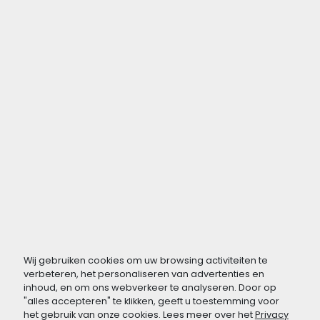
Wij gebruiken cookies om uw browsing activiteiten te
verbeteren, het personaliseren van advertenties en
inhoud, en om ons webverkeer te analyseren. Door op
"alles accepteren" te klikken, geeft u toestemming voor
het gebruik van onze cookies. Lees meer over het
Privacy