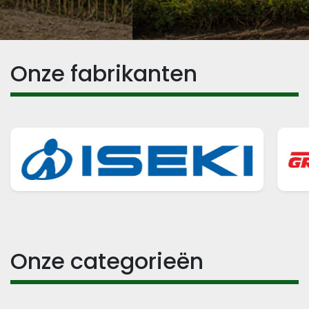
Onze fabrikanten
Onze categorieën