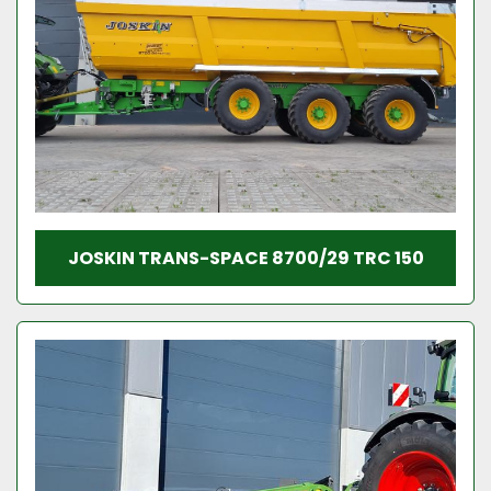
JOSKIN TRANS-SPACE 8700/29 TRC 150