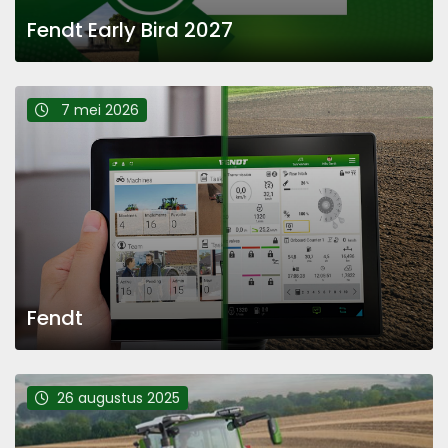
Fendt Early Bird 2027
7 mei 2026
Fendt
26 augustus 2025