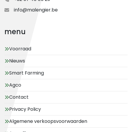
info@malengier.be
menu
Voorraad
Nieuws
Smart Farming
Agco
Contact
Privacy Policy
Algemene verkoopsvoorwaarden