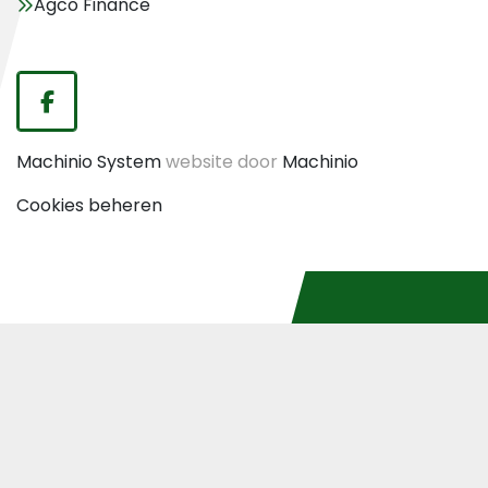
Agco Finance
facebook
Machinio System
website door
Machinio
Cookies beheren