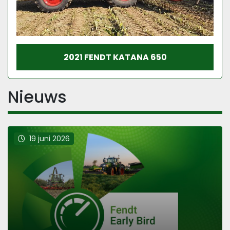
2021 FENDT KATANA 650
Nieuws
19 juni 2026