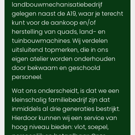
landbouwmechanisatiebedrijf
gelegen naast de A19, waar je terecht
kunt voor de aankoop en/of
herstelling van quads, land- en
tuinbouwmachines. Wij verdelen
uitsluitend topmerken, die in ons
eigen atelier worden onderhouden
door bekwaam en geschoold
personeel.
Wat ons onderscheidt, is dat we een
kleinschalig familiebedrijf zijn dat
inmiddels al drie generaties bestrijkt.
Hierdoor kunnen wij een service van
hoog niveau bieden: vlot, soepel,