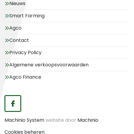
Nieuws
Smart Farming
Agco
Contact
Privacy Policy
Algemene verkoopsvoorwaarden
Agco Finance
facebook
Machinio System
website door
Machinio
Cookies beheren