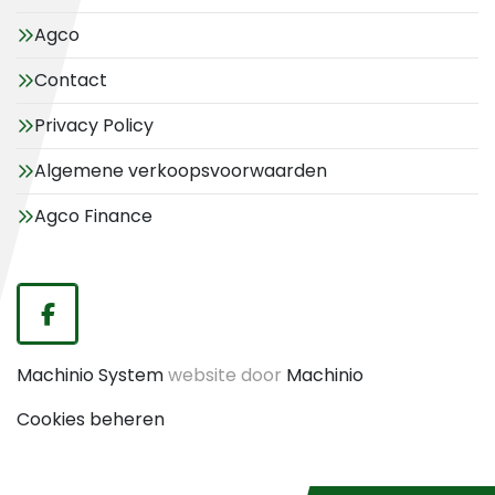
Agco
Contact
Privacy Policy
Algemene verkoopsvoorwaarden
Agco Finance
facebook
Machinio System
website door
Machinio
Cookies beheren