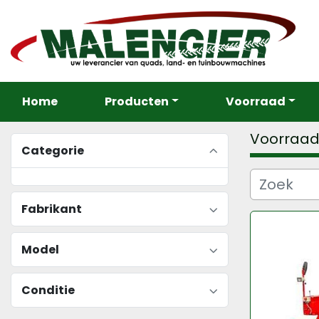
Home
Producten
Voorraad
Voorraa
Categorie
Fabrikant
Model
Conditie