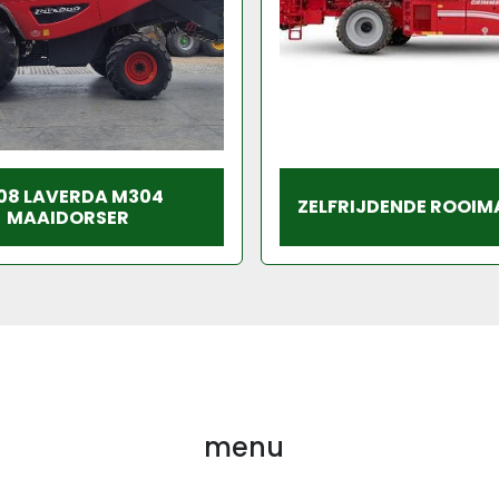
08 LAVERDA M304
ZELFRIJDENDE ROOIM
MAAIDORSER
menu