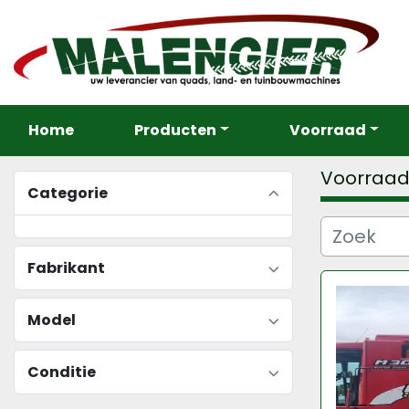
Home
Producten
Voorraad
Voorraa
Categorie
Fabrikant
Model
Conditie