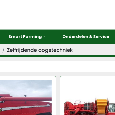
Smart Farming
Onderdelen & Service
d
Zelfrijdende oogstechniek