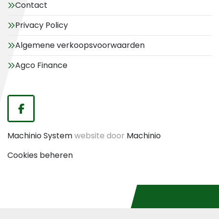
Contact
Privacy Policy
Algemene verkoopsvoorwaarden
Agco Finance
facebook
Machinio System
website door
Machinio
Cookies beheren