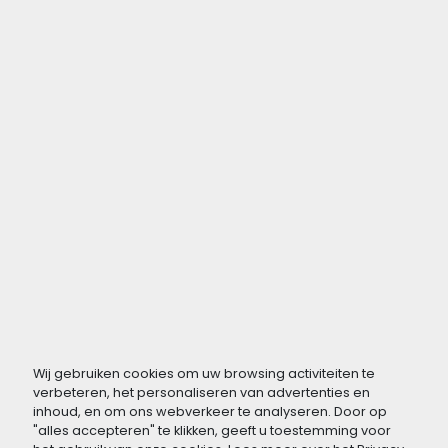
Wij gebruiken cookies om uw browsing activiteiten te
verbeteren, het personaliseren van advertenties en
inhoud, en om ons webverkeer te analyseren. Door op
"alles accepteren" te klikken, geeft u toestemming voor