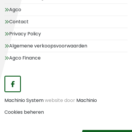
Agco
Contact
Privacy Policy
Algemene verkoopsvoorwaarden
Agco Finance
facebook
Machinio System
website door
Machinio
Cookies beheren