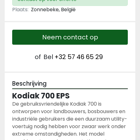
Plaats:
Zonnebeke, België
Neem contact op
of
Bel
+32 57 46 65 29
Beschrijving
Kodiak 700 EPS
De gebruiksvriendelijke Kodiak 700 is 
ontworpen voor landbouwers, bosbouwers en 
industriële gebruikers die een duurzaam utility-
voertuig nodig hebben voor zwaar werk onder 
extreme omstandigheden. Het model 