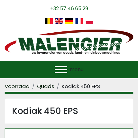
+32 57 46 65 29
menu
Voorraad
Quads
Kodiak 450 EPS
Kodiak 450 EPS