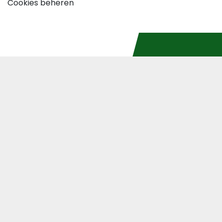
Cookies beheren