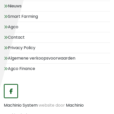
Nieuws
Smart Farming
Agco
Contact
Privacy Policy
Algemene verkoopsvoorwaarden
Agco Finance
facebook
Machinio System
website door
Machinio