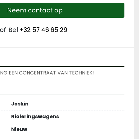
Neem contact op
of
Bel
+32 57 46 65 29
NG EEN CONCENTRAAT VAN TECHNIEK!
Joskin
Rioleringswagens
Nieuw