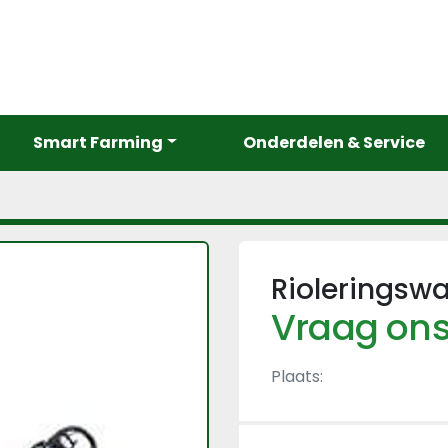
Smart Farming
Onderdelen & Service
Rioleringsw
Vraag ons
Plaats: