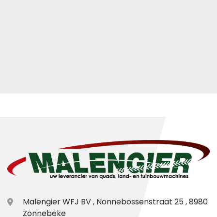
Malengier WFJ BV , Nonnebossenstraat 25 , 8980
Zonnebeke