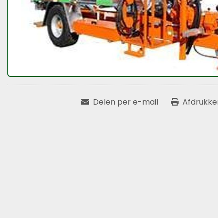
Delen per e-mail
Afdrukken