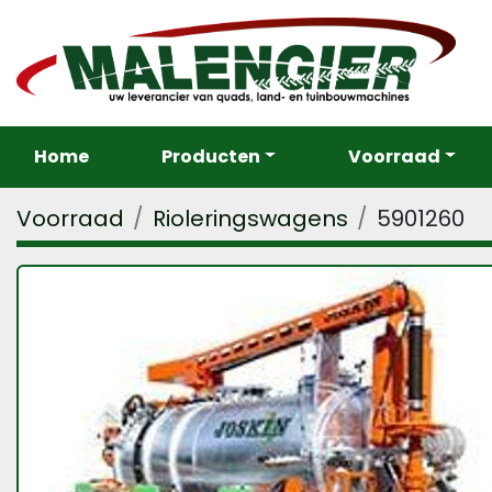
Home
Producten
Voorraad
Voorraad
Rioleringswagens
5901260