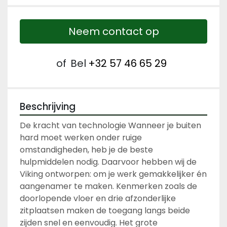
Neem contact op
of
Bel
+32 57 46 65 29
Beschrijving
De kracht van technologie Wanneer je buiten 
hard moet werken onder ruige 
omstandigheden, heb je de beste 
hulpmiddelen nodig. Daarvoor hebben wij de 
Viking ontworpen: om je werk gemakkelijker én 
aangenamer te maken. Kenmerken zoals de 
doorlopende vloer en drie afzonderlijke 
zitplaatsen maken de toegang langs beide 
zijden snel en eenvoudig. Het grote 