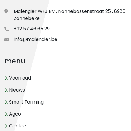
Malengier WFJ BV , Nonnebossenstraat 25 , 8980
Zonnebeke
+32 57 46 65 29
info@malengier.be
menu
Voorraad
Nieuws
Smart Farming
Agco
Contact