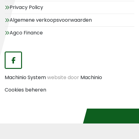
Privacy Policy
Algemene verkoopsvoorwaarden
Agco Finance
facebook
Machinio System
website door
Machinio
Cookies beheren