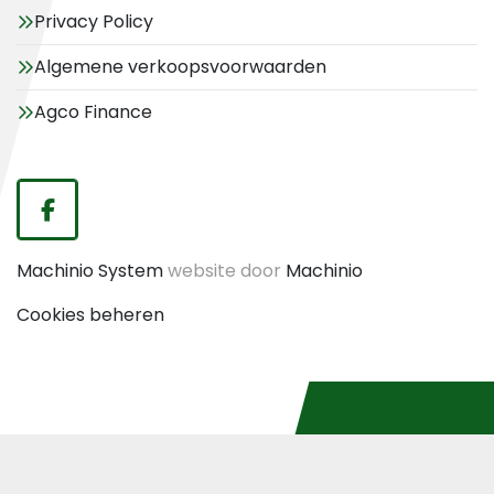
Privacy Policy
Algemene verkoopsvoorwaarden
Agco Finance
facebook
Machinio System
website door
Machinio
Cookies beheren