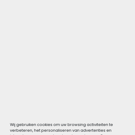
Wij gebruiken cookies om uw browsing activiteiten te
verbeteren, het personaliseren van advertenties en