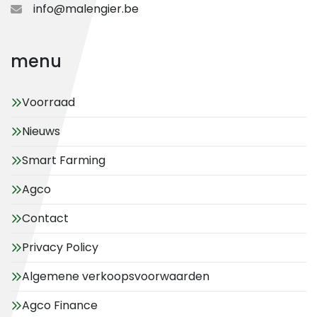
info@malengier.be
menu
Voorraad
Nieuws
Smart Farming
Agco
Contact
Privacy Policy
Algemene verkoopsvoorwaarden
Agco Finance