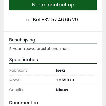
Neem contact op
of
Bel
+32 57 46 65 29
Beschrijving
Ervaar nieuwe prestatienormen !
Specificaties
Fabrikant
Iseki
Model
TG6507H
Conditie
Nieuw
Documenten