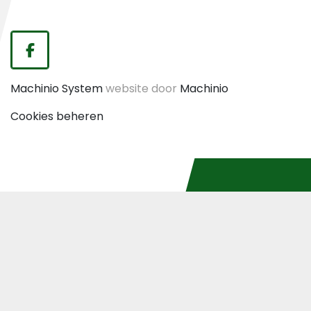
facebook
Machinio System
website door
Machinio
Cookies beheren