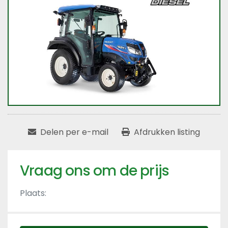
Delen per e-mail
Afdrukken listing
Vraag ons om de prijs
Plaats: