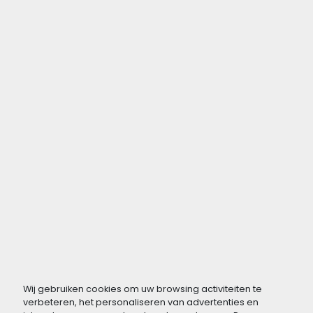
Wij gebruiken cookies om uw browsing activiteiten te
verbeteren, het personaliseren van advertenties en