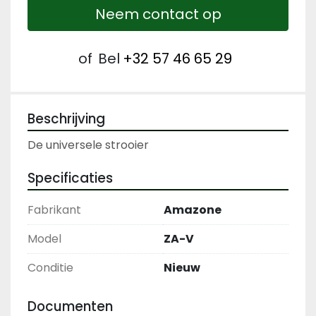
Neem contact op
of
Bel
+32 57 46 65 29
Beschrijving
De universele strooier
Specificaties
Fabrikant
Amazone
Model
ZA-V
Conditie
Nieuw
Documenten