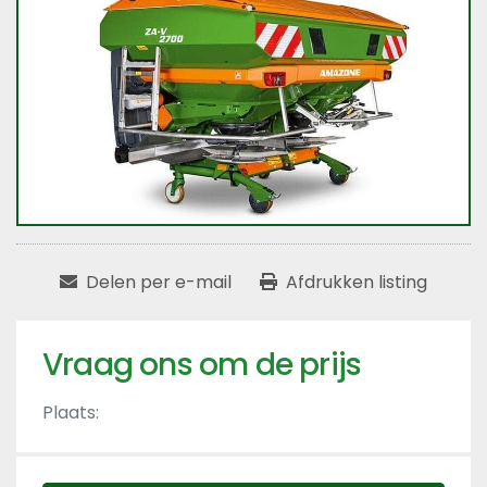
Delen per e-mail
Afdrukken listing
Vraag ons om de prijs
Plaats: