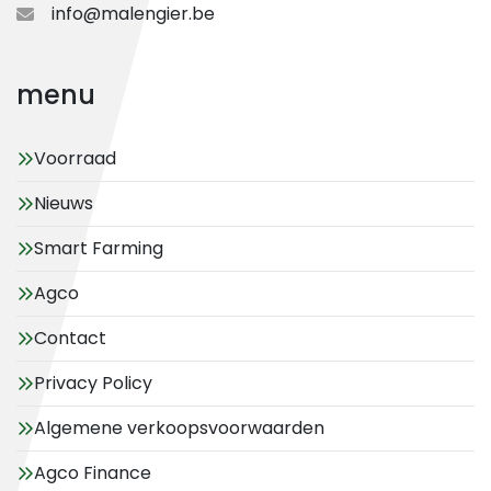
info@malengier.be
menu
Voorraad
Nieuws
Smart Farming
Agco
Contact
Privacy Policy
Algemene verkoopsvoorwaarden
Agco Finance