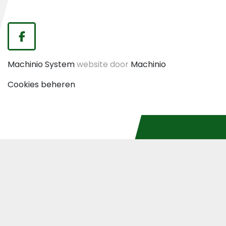
facebook
Machinio System
website door
Machinio
Cookies beheren