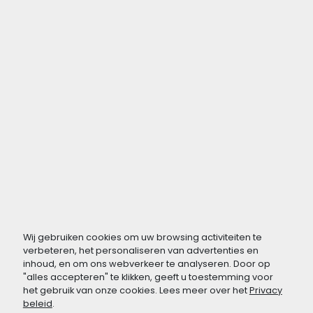
Wij gebruiken cookies om uw browsing activiteiten te
verbeteren, het personaliseren van advertenties en
inhoud, en om ons webverkeer te analyseren. Door op
"alles accepteren" te klikken, geeft u toestemming voor
het gebruik van onze cookies. Lees meer over het
Privacy
beleid
.