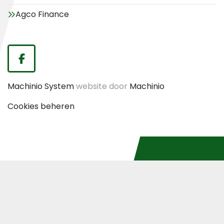
Agco Finance
facebook
Machinio System
website door
Machinio
Cookies beheren