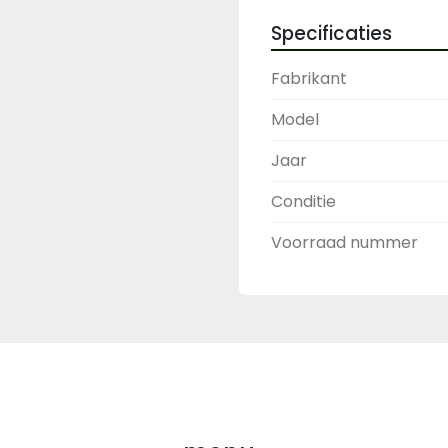
Specificaties
Fabrikant
Model
Jaar
Conditie
Voorraad nummer