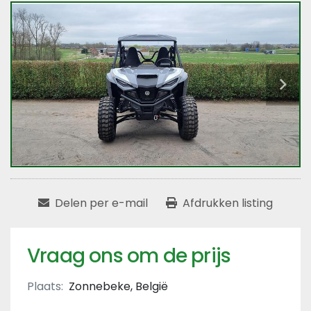
Delen per e-mail
Afdrukken listing
Vraag ons om de prijs
Plaats:
Zonnebeke, België