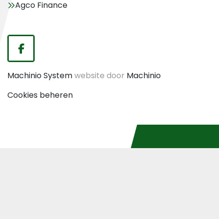
Agco Finance
facebook
Machinio System
website door
Machinio
Cookies beheren