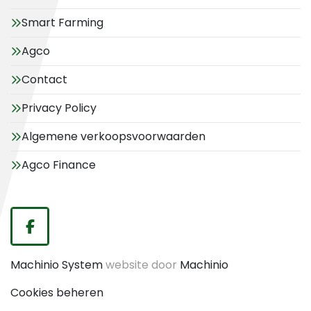
Smart Farming
Agco
Contact
Privacy Policy
Algemene verkoopsvoorwaarden
Agco Finance
facebook
Machinio System
website door
Machinio
Cookies beheren