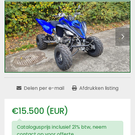
Delen per e-mail
Afdrukken listing
€15.500 (EUR)
Catalogusprijs inclusief 21% btw, neem
contact op voor offerte