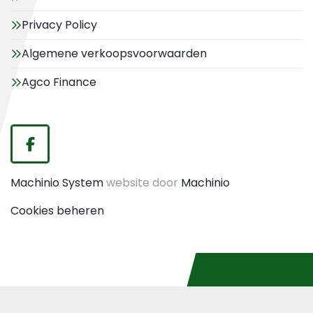
Privacy Policy
Algemene verkoopsvoorwaarden
Agco Finance
facebook
Machinio System
website door
Machinio
Cookies beheren