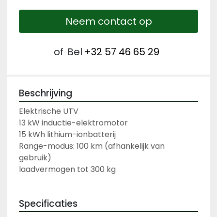
Neem contact op
of
Bel
+32 57 46 65 29
Beschrijving
Elektrische UTV 
13 kW inductie-elektromotor
15 kWh lithium-ionbatterij
Range-modus: 100 km (afhankelijk van 
gebruik)
laadvermogen tot 300 kg
Specificaties