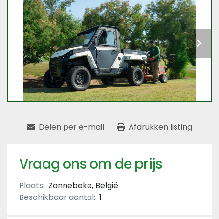
Delen per e-mail
Afdrukken listing
Vraag ons om de prijs
Plaats:
Zonnebeke, België
Beschikbaar aantal:
1