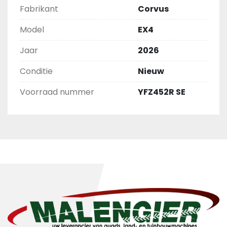
Fabrikant
Corvus
Model
EX4
Jaar
2026
Conditie
Nieuw
Voorraad nummer
YFZ452R SE