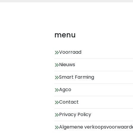
menu
Voorraad
Nieuws
Smart Farming
Agco
Contact
Privacy Policy
Algemene verkoopsvoorwaard