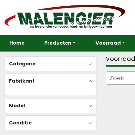
Home
Producten
Voorraad
Voorraa
Categorie
Fabrikant
Model
Conditie