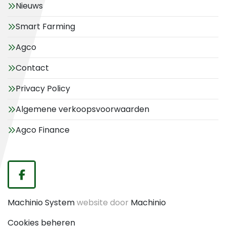
Nieuws
Smart Farming
Agco
Contact
Privacy Policy
Algemene verkoopsvoorwaarden
Agco Finance
facebook
Machinio System
website door
Machinio
Cookies beheren