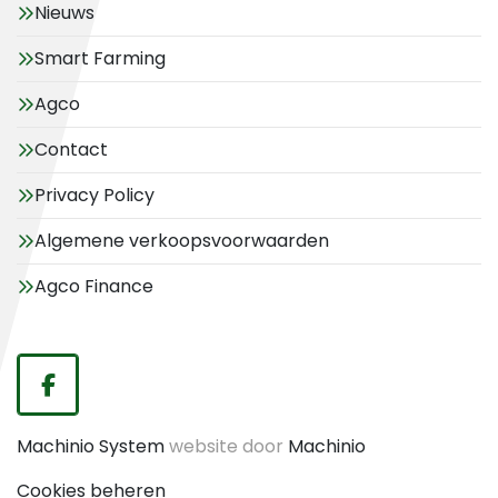
Nieuws
Smart Farming
Agco
Contact
Privacy Policy
Algemene verkoopsvoorwaarden
Agco Finance
facebook
Machinio System
website door
Machinio
Cookies beheren