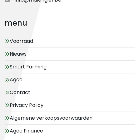
menu
Voorraad
Nieuws
Smart Farming
Agco
Contact
Privacy Policy
Algemene verkoopsvoorwaarden
Agco Finance