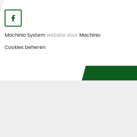
facebook
Machinio System
website door
Machinio
Cookies beheren