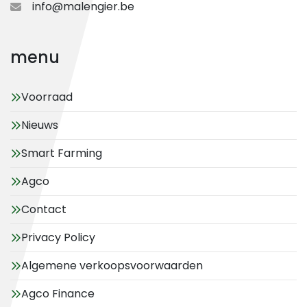
info@malengier.be
menu
Voorraad
Nieuws
Smart Farming
Agco
Contact
Privacy Policy
Algemene verkoopsvoorwaarden
Agco Finance