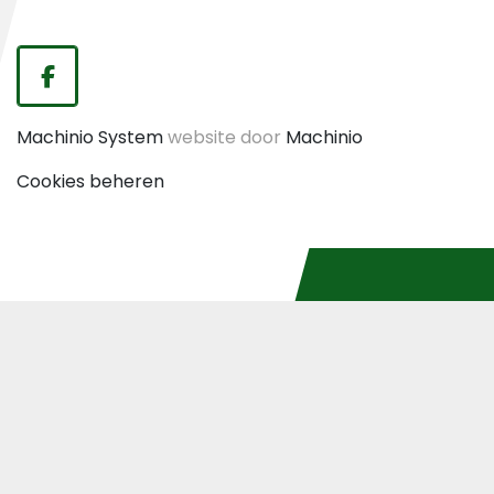
facebook
Machinio System
website door
Machinio
Cookies beheren